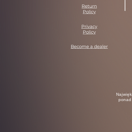
Return
Policy
Privacy
Policy
Become a dealer
Najwięk
ponad 