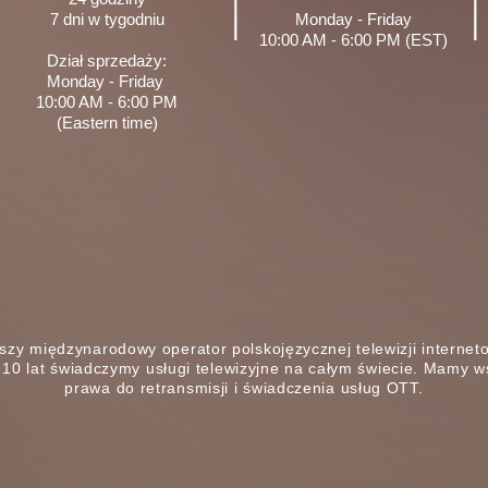
7 dni w tygodniu
Monday - Friday
10:00 AM - 6:00 PM (EST)
Dział sprzedaży:
Monday - Friday
10:00 AM - 6:00 PM
(Eastern time)
szy międzynarodowy operator polskojęzycznej telewizji internet
10 lat świadczymy usługi telewizyjne na całym świecie. Mamy w
prawa do retransmisji i świadczenia usług OTT.