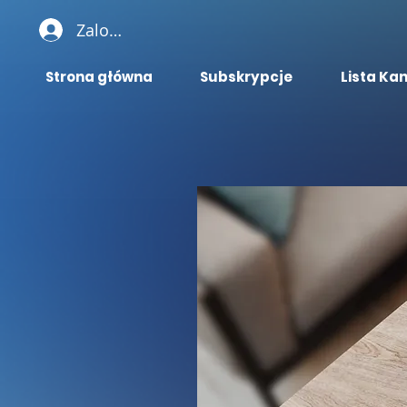
Zaloguj się
Strona główna
Subskrypcje
Lista Ka