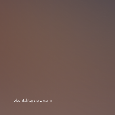
Skontaktuj się z nami