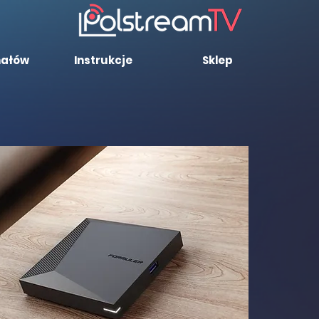
nałów
Instrukcje
Sklep