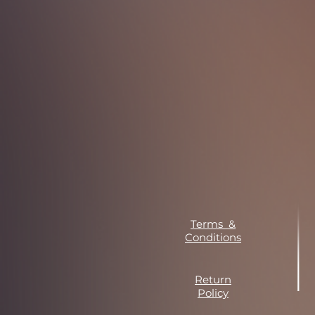
Terms &
Conditions
Return
Policy