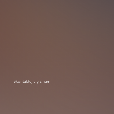
Skontaktuj się z nami