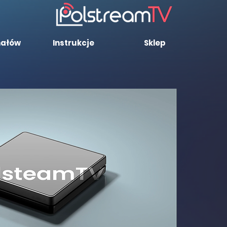
nałów
Instrukcje
Sklep