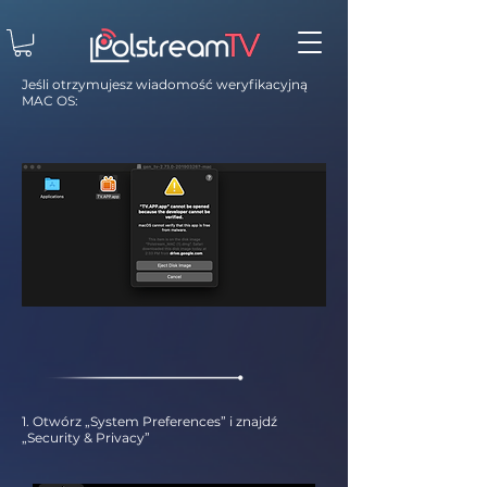
Jeśli otrzymujesz wiadomość weryfikacyjną
MAC OS:
1. Otwórz „System Preferences” i znajdź
„Security & Privacy”